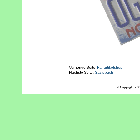
Vorherige Seite:
Fanartikelshop
Nächste Seite:
Gästebuch
© Copyright 200